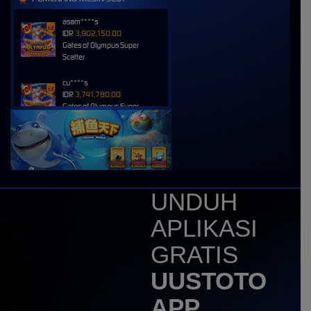
asam****s
IDR
3,902,150.00
Gates of Olympus Super
Scatter
cu****s
IDR
3,741,780.00
Gates of Olympus Super
Scatter
asam****s
IDR
3,370,150.00
Gates of Olympus Super
Scatter
UNDUH
edeh****l
IDR
2,532,000.00
APLIKASI
Gates of Olympus 1000
GRATIS
di****7
IDR
2,262,700.00
UUSTOTO
Gates of Olympus Super
Scatter
APP