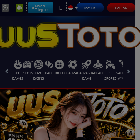
Main di
MASUK
DAFTAR
Telegram
HOT
SLOTS
LIVE
RACE
TOGEL
OLAHRAGA
CRASH
ARCADE
E-
SABUNG
PROMO
GAMES
CASINO
GAME
SPORTS
AYAM