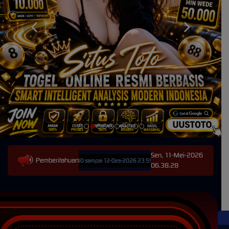
Sen, 11-Mei-2026
Pemberitahuan
 12-Des-2025 dari 00.00.00 sampai 12-Des-2026 23.59.59. Selama waktu ini, Opus permainan t
06.38.28