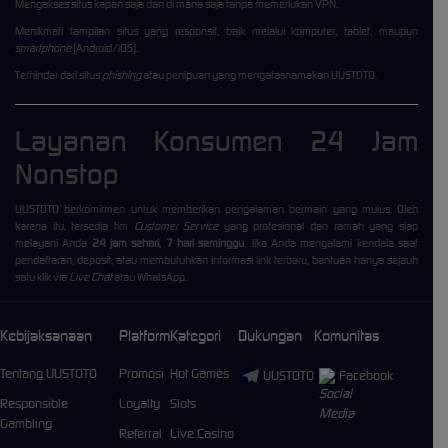
Mengakses situs kapan saja dan di mana saja tanpa memerlukan VPN.
Menikmati tampilan situs yang responsif, baik melalui komputer, tablet, maupun
smartphone
(Android/iOS).
Terhindar dari situs
phishing
atau penipuan yang mengatasnamakan UUSTOTO.
Layanan Konsumen 24 Jam
Nonstop
UUSTOTO berkomitmen untuk memberikan pengalaman bermain yang mulus. Oleh
karena itu, tersedia tim
Customer Service
yang profesional dan ramah yang siap
melayani Anda
24 jam sehari, 7 hari seminggu
. Jika Anda mengalami kendala saat
pendaftaran, deposit, atau membutuhkan informasi link terbaru, bantuan hanya sejauh
satu klik via
Live Chat
atau WhatsApp.
Kebijaksanaan
Platform
Kategori
Dukungan
Komunitas
Tentang UUSTOTO
Promosi
Hot Games
UUSTOTO
Facebook
Responsible
Loyalty
Slots
Gambling
Referral
Live Casino