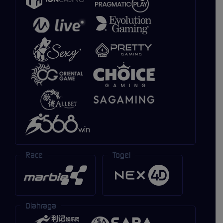
Race
Togel
Olahraga