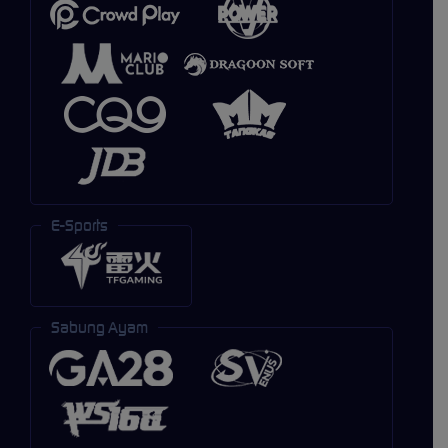
E-Sports
Sabung Ayam