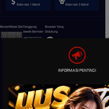
Rata-rata 1 Menit
Rata-rata 3 Menit
Bersertifikasi Dari
Tanggung
Browser Yang
Jawab Bermain
Didukung
©2026 UUSTOTO. Hak cipta
dilindungi | 18+
INFORMASI PENTING!
Platform Penyedia Layanan
Slots