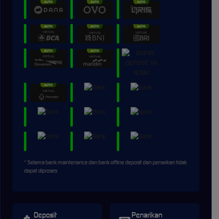
* Selama bank maintenance dan bank offline deposit dan penarikan tidak
dapat diproses
Deposit
Penarikan