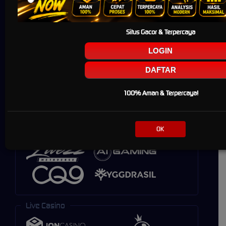
Situs Gacor & Terpercaya
LOGIN
DAFTAR
100% Aman & Terpercaya!
OK
Live Casino