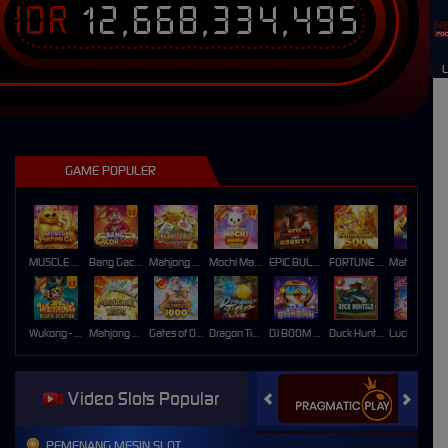
IDR
12,668,334,495
L
GAME POPULER
MUSCLE FORTUNE CAT
Bang Gacor 1000
Mahjong Legend
Mochi Mania 1000
EPIC BULLETS & BOUNTY
FORTUNE GARUDA 500
Mahjong Magic
Wukong - Black Scatter
Mahjong Ways
Gates of Olympus 1000
Dragon Tiger
DJ BOOM BOOM
Duck Hunters
Lucky Neko
Video Slots Popular
PEMENANG MESIN SLOT