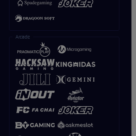
Arcade