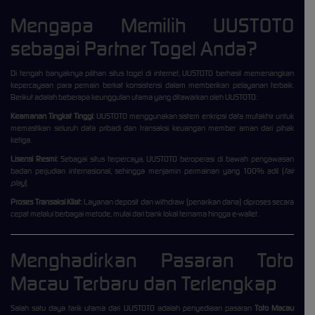
Mengapa Memilih UUSTOTO
sebagai Partner Togel Anda?
Di tengah banyaknya pilihan situs togel di internet, UUSTOTO berhasil memenangkan
kepercayaan para pemain berkat konsistensi dalam memberikan pelayanan terbaik.
Berikut adalah beberapa keunggulan utama yang ditawarkan oleh UUSTOTO:
Keamanan Tingkat Tinggi:
UUSTOTO menggunakan sistem enkripsi data mutakhir untuk
memastikan seluruh data pribadi dan transaksi keuangan member aman dari pihak
ketiga.
Lisensi Resmi:
Sebagai situs terpercaya, UUSTOTO beroperasi di bawah pengawasan
badan perjudian internasional, sehingga menjamin permainan yang 100% adil (
fair
play
).
Proses Transaksi Kilat:
Layanan deposit dan withdraw (penarikan dana) diproses secara
cepat melalui berbagai metode, mulai dari bank lokal ternama hingga e-wallet.
Menghadirkan Pasaran Toto
Macau Terbaru dan Terlengkap
Salah satu daya tarik utama dari UUSTOTO adalah penyediaan pasaran
Toto Macau