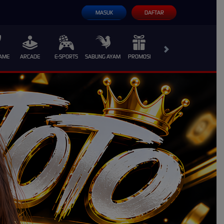
MASUK
DAFTAR
GAME
ARCADE
E-SPORTS
SABUNG AYAM
PROMOSI