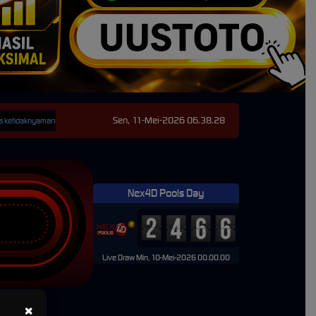
Sen, 11-Mei-2026 06.38.28
anan yang mungkin ditimbulkan.
Pemeliharaan Terjadwal: SBO Virtual Sports pada 24-Sep-20
Nex4D Pools Day
Live Draw Min, 10-Mei-2026 00.00.00
×