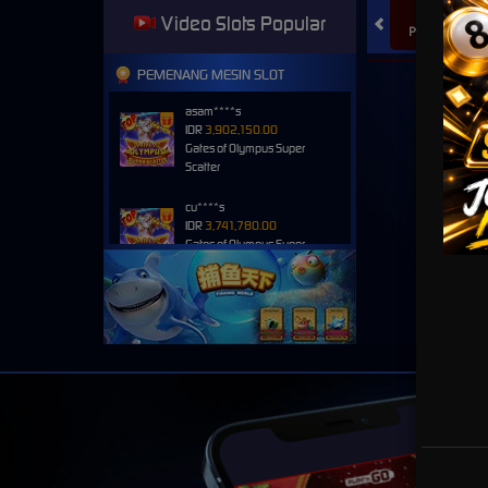
Video Slots Popular
PEMENANG MESIN SLOT
asam****s
IDR
3,902,150.00
Gates of Olympus Super
Scatter
cu****s
IDR
3,741,780.00
Gates of Olympus Super
Scatter
asam****s
IDR
3,370,150.00
Gates of Olympus Super
Scatter
edeh****l
IDR
2,532,000.00
Gates of Olympus 1000
di****7