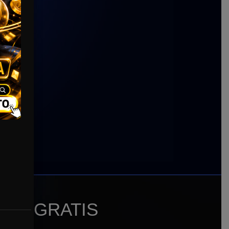
ASI GRATIS
P