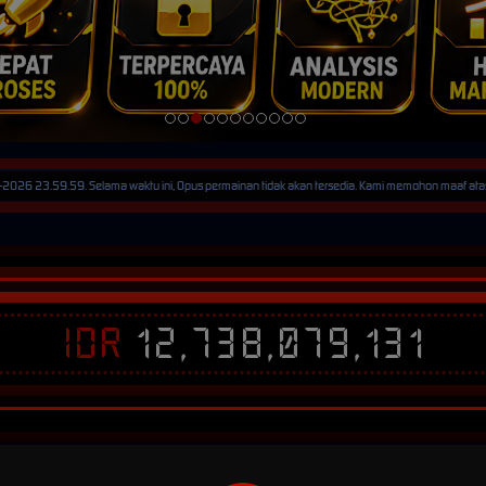
 Selama waktu ini, Opus permainan tidak akan tersedia. Kami memohon maaf atas ketidaknyam
IDR
12,738,079,131