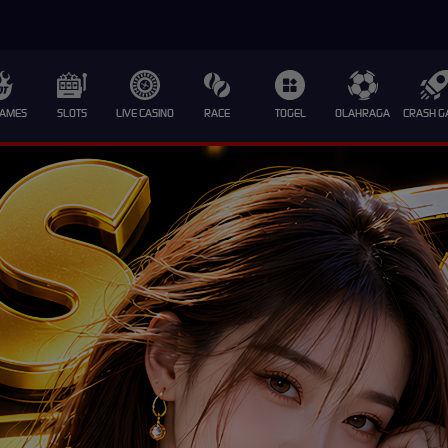
GAMES
SLOTS
LIVE CASINO
RACE
TOGEL
OLAHRAGA
CRASH 