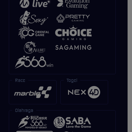
Race
Togel
Olahraga