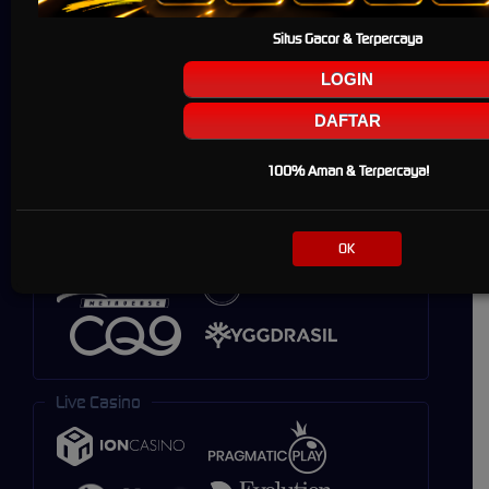
Situs Gacor & Terpercaya
LOGIN
DAFTAR
100% Aman & Terpercaya!
OK
Live Casino