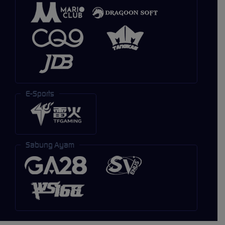
E-Sports
Sabung Ayam