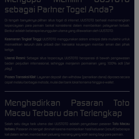
sebagai Partner Togel Anda?
Di tengah banyaknya pilihan situs togel di internet, UUSTOTO berhasil memenangkan
kepercayaan para pemain berkat konsistensi dalam memberikan pelayanan terbaik.
Berikut adalah beberapa keunggulan utama yang ditawarkan oleh UUSTOTO:
Keamanan Tingkat Tinggi:
UUSTOTO menggunakan sistem enkripsi data mutakhir untuk
memastikan seluruh data pribadi dan transaksi keuangan member aman dari pihak
ketiga.
Lisensi Resmi:
Sebagai situs terpercaya, UUSTOTO beroperasi di bawah pengawasan
badan perjudian internasional, sehingga menjamin permainan yang 100% adil (
fair
play
).
Proses Transaksi Kilat:
Layanan deposit dan withdraw (penarikan dana) diproses secara
cepat melalui berbagai metode, mulai dari bank lokal ternama hingga e-wallet.
Menghadirkan Pasaran Toto
Macau Terbaru dan Terlengkap
Salah satu daya tarik utama dari UUSTOTO adalah penyediaan pasaran
Toto Macau
terbaru
. Pasaran ini sangat diminati karena memberikan hasil keluaran (result) beberapa
kali dalam sehari, memberikan peluang menang yang lebih sering bagi para pemain.