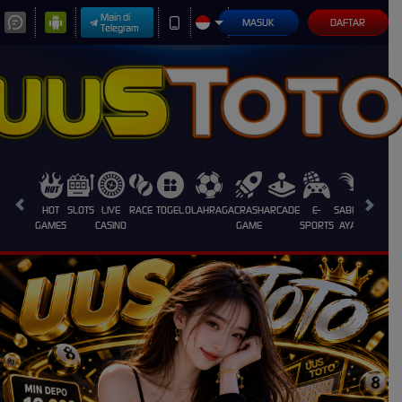
Main di
MASUK
DAFTAR
Telegram
HOT
SLOTS
LIVE
RACE
TOGEL
OLAHRAGA
CRASH
ARCADE
E-
SABUNG
PROMO
GAMES
CASINO
GAME
SPORTS
AYAM