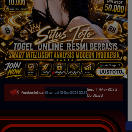
Sen, 11-Mei-2026
Pemberitahuan
 12-Des-2025 dari 00.00.00 sampai 12-Des-2026 23.59.59. Selama waktu ini, Opus permainan t
06.38.28