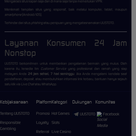
Mengakses situs kapan saja dan di mana saja tanpa memerlukan VPN.
Menikmati tampilan situs yang responsif, baik melalui komputer, tablet, maupun
smartphone
(Android/iOS).
Terhindar dari situs
phishing
atau penipuan yang mengatasnamakan UUSTOTO.
Layanan Konsumen 24 Jam
Nonstop
UUSTOTO berkomitmen untuk memberikan pengalaman bermain yang mulus. Oleh
karena itu, tersedia tim
Customer Service
yang profesional dan ramah yang siap
melayani Anda
24 jam sehari, 7 hari seminggu
. Jika Anda mengalami kendala saat
pendaftaran, deposit, atau membutuhkan informasi link terbaru, bantuan hanya sejauh
satu klik via
Live Chat
atau WhatsApp.
Kebijaksanaan
Platform
Kategori
Dukungan
Komunitas
Tentang UUSTOTO
Promosi
Hot Games
UUSTOTO
Facebook
Responsible
Loyalty
Slots
Gambling
Referral
Live Casino