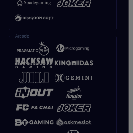
Arcade