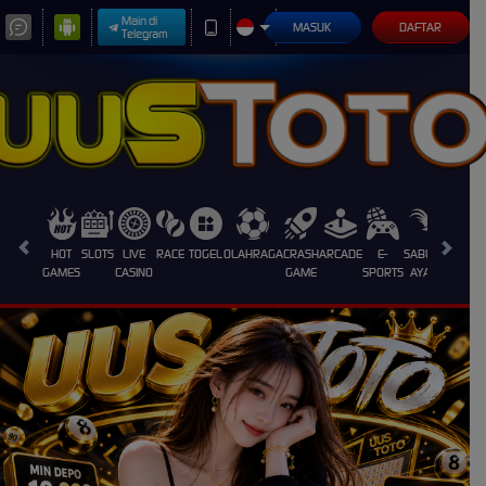
Main di
MASUK
DAFTAR
Telegram
HOT
SLOTS
LIVE
RACE
TOGEL
OLAHRAGA
CRASH
ARCADE
E-
SABUNG
PROMO
GAMES
CASINO
GAME
SPORTS
AYAM