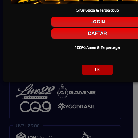
Situs Gacor & Terpercaya
LOGIN
DAFTAR
100% Aman & Terpercaya!
OK
Live Casino