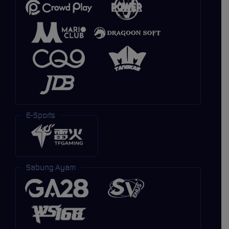
E-Sports
Sabung Ayam