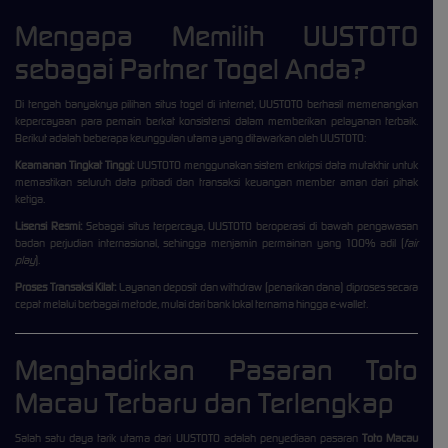
Mengapa Memilih UUSTOTO
sebagai Partner Togel Anda?
Di tengah banyaknya pilihan situs togel di internet, UUSTOTO berhasil memenangkan
kepercayaan para pemain berkat konsistensi dalam memberikan pelayanan terbaik.
Berikut adalah beberapa keunggulan utama yang ditawarkan oleh UUSTOTO:
Keamanan Tingkat Tinggi:
UUSTOTO menggunakan sistem enkripsi data mutakhir untuk
memastikan seluruh data pribadi dan transaksi keuangan member aman dari pihak
ketiga.
Lisensi Resmi:
Sebagai situs terpercaya, UUSTOTO beroperasi di bawah pengawasan
badan perjudian internasional, sehingga menjamin permainan yang 100% adil (
fair
play
).
Proses Transaksi Kilat:
Layanan deposit dan withdraw (penarikan dana) diproses secara
cepat melalui berbagai metode, mulai dari bank lokal ternama hingga e-wallet.
Menghadirkan Pasaran Toto
Macau Terbaru dan Terlengkap
Salah satu daya tarik utama dari UUSTOTO adalah penyediaan pasaran
Toto Macau